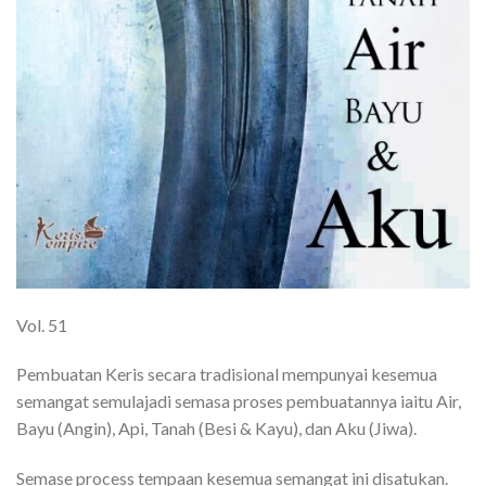
Vol. 51
Pembuatan Keris secara tradisional mempunyai kesemua
semangat semulajadi semasa proses pembuatannya iaitu Air,
Bayu (Angin), Api, Tanah (Besi & Kayu), dan Aku (Jiwa).
Semase process tempaan kesemua semangat ini disatukan.