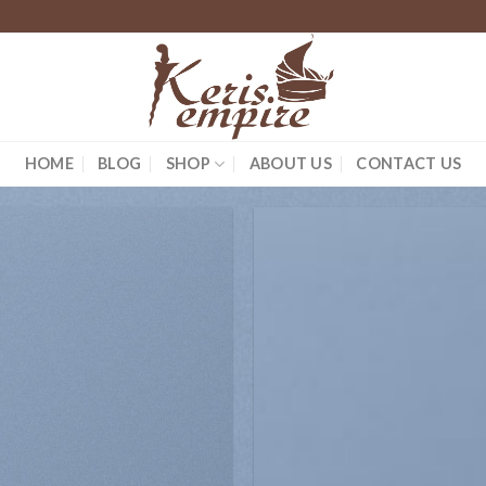
HOME
BLOG
SHOP
ABOUT US
CONTACT US