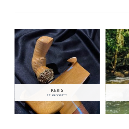
KERIS
22 PRODUCTS