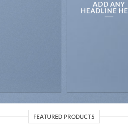
ADD ANY
HEADLINE H
FEATURED PRODUCTS