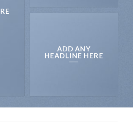
ERE
ADD ANY
HEADLINE HERE