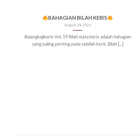
BAHAGIAN BILAH KERIS
August 24, 2021
#ulangkajikeris Vol. 59 Bilah mata keris adalah bahagian
yang paling penting pada sebilah keris. Bilah [...]
]