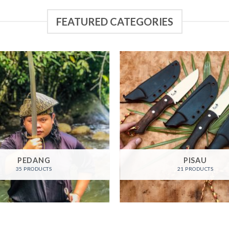
FEATURED CATEGORIES
PEDANG
PISAU
35 PRODUCTS
21 PRODUCTS