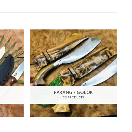
PARANG / GOLOK
23 PRODUCTS