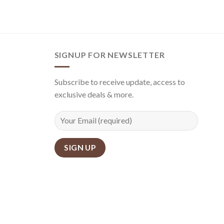
SIGNUP FOR NEWSLETTER
Subscribe to receive update, access to
exclusive deals & more.