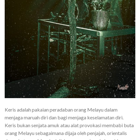
Keris adalah pakaian peradaban orang Melayu dalam
menjaga maruah diri dan bagi menjaga keselamatan diri.
Keris bukan senjata amuk atau alat provokasi membabi buta
orang Melayu sebagaimana dijaja oleh penjajah, orientalis