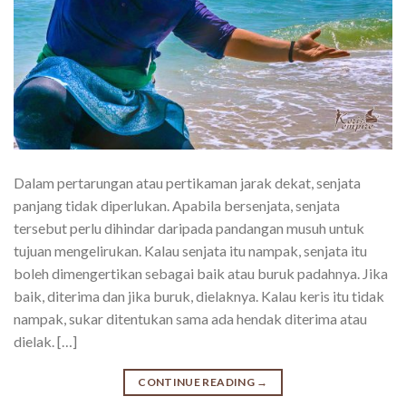
Dalam pertarungan atau pertikaman jarak dekat, senjata
panjang tidak diperlukan. Apabila bersenjata, senjata
tersebut perlu dihindar daripada pandangan musuh untuk
tujuan mengelirukan. Kalau senjata itu nampak, senjata itu
boleh dimengertikan sebagai baik atau buruk padahnya. Jika
baik, diterima dan jika buruk, dielaknya. Kalau keris itu tidak
nampak, sukar ditentukan sama ada hendak diterima atau
dielak. […]
CONTINUE READING
→